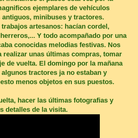
agnificos ejemplares de vehículos
antiguos, minibuses y tractores.
trabajos artesanos: hacían cordel,
 herreros,... Y todo acompañado por una
caba conocidas melodias festivas. Nos
 realizar unas últimas compras, tomar
je de vuelta. El domingo por la mañana
, algunos tractores ja no estaban y
sto menos objetos en sus puestos.
ta, hacer las últimas fotografias y
 detalles de la visita.