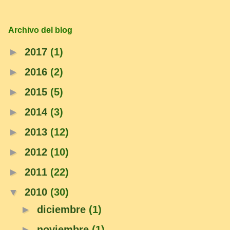
Archivo del blog
►
2017
(1)
►
2016
(2)
►
2015
(5)
►
2014
(3)
►
2013
(12)
►
2012
(10)
►
2011
(22)
▼
2010
(30)
►
diciembre
(1)
►
noviembre
(1)