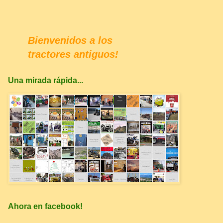
Bienvenidos a los
tractores antiguos!
Una mirada rápida...
Ahora en facebook!