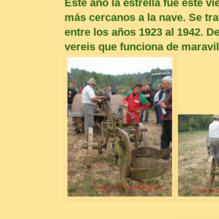
Este año la estrella fue este v
más cercanos a la nave. Se tr
entre los años 1923 al 1942. 
vereis que funciona de maravil