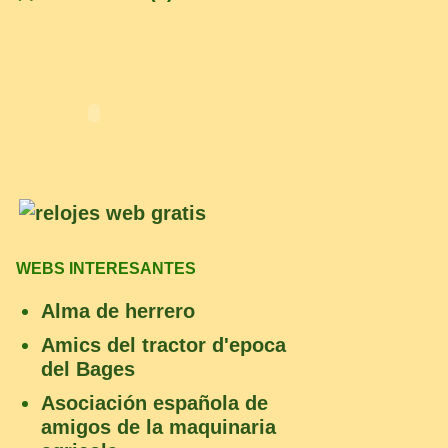
WEBS INTERESANTES
Alma de herrero
Amics del tractor d'epoca
del Bages
Asociación española de
amigos de la maquinaria