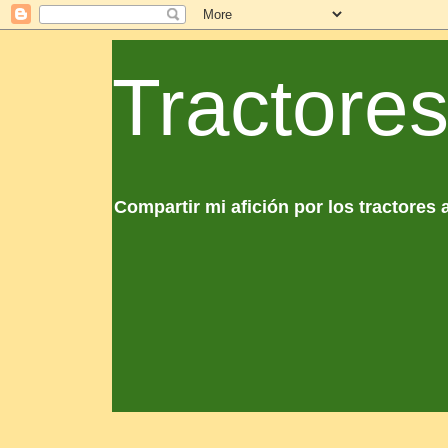
Tractores
Compartir mi afición por los tractores 