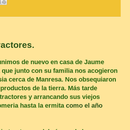
actores.
eunimos de nuevo en casa de Jaume
 que junto con su familia nos acogieron
sia cerca de Manresa. Nos obsequiaron
roductos de la tierra. Más tarde
tractores y arrancando sus viejos
omeria hasta la ermita
como el año